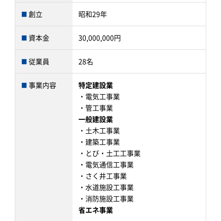
創立
昭和29年
資本金
30,000,000円
従業員
28名
事業内容
特定建設業
・電気工事業
・管工事業
一般建設業
・土木工事業
・建築工事業
・とび・土工工事業
・電気通信工事業
・さく井工事業
・水道施設工事業
・消防施設工事業
省エネ事業