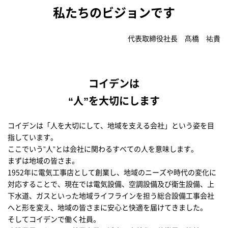
私たちのビジョンです
代表取締役社長 髙橋 祐貴
コイデンは
“人”を大切にします
コイデンは「人を大切にして、地域を支える会社」という姿を目
指しています。
ここでいう”人”とは会社に関わるすべての人を意味します。
まずは地域の皆さま。
1952年に電気工事店として創業し、地域のニーズや時代の変化に
対応することで、現在では電気設備、空調設備及び衛生設備、上
下水道、ガスといった地域ライフラインを担う総合設備工事会社
へと形を変え、地域の皆さまに安心と快適を届けてきました。
そしてコイデンで働く社員。