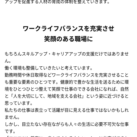
アップを促進する人材の育成の体制を整えていきます。
ワークライフバランスを充実させ
笑顔のある職場に
もちろんスキルアップ・キャリアアップの支援だけではありませ
ん。
働く環境も整備していきたいと考えています。
勤務時間や休日取得などワークライフバランスを充実させること
も重要な要素のひとつです。健康的で豊かな生活を送るために環
境をひとつひとつ整えて笑顔で仕事のできる会社になれば、自然
と「人を大切にして、地域を支える会社」という姿に近づけると
思っています。
私たちの仕事は表立って活躍が目に見える仕事ではないかもしれ
ません。
しかし、目立たない存在ながらも人々の生活に必要不可欠な仕事
です。