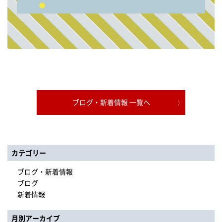
ブログ・新着情報 一覧へ
カテゴリー
ブログ・新着情報
ブログ
新着情報
月別アーカイブ