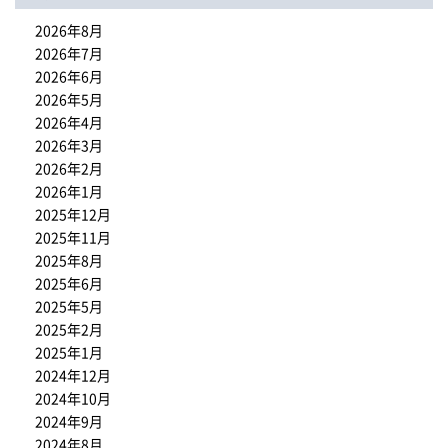
2026年8月
2026年7月
2026年6月
2026年5月
2026年4月
2026年3月
2026年2月
2026年1月
2025年12月
2025年11月
2025年8月
2025年6月
2025年5月
2025年2月
2025年1月
2024年12月
2024年10月
2024年9月
2024年8月