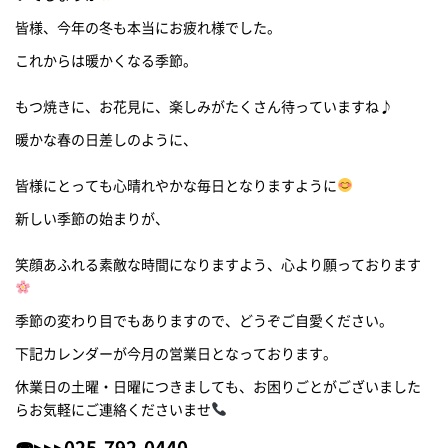
皆様、今年の冬も本当にお疲れ様でした。
これからは暖かくなる季節。
もつ焼きに、お花見に、楽しみがたくさん待っていますね♪
暖かな春の日差しのように、
皆様にとっても心晴れやかな毎日となりますように
新しい季節の始まりが、
笑顔あふれる素敵な時間になりますよう、心より願っております
季節の変わり目でもありますので、どうぞご自愛ください。
下記カレンダーが今月の営業日となっております。
休業日の土曜・日曜につきましても、お困りごとがございました
らお気軽にご連絡くださいませ
☎▸▸▸025-792-0440