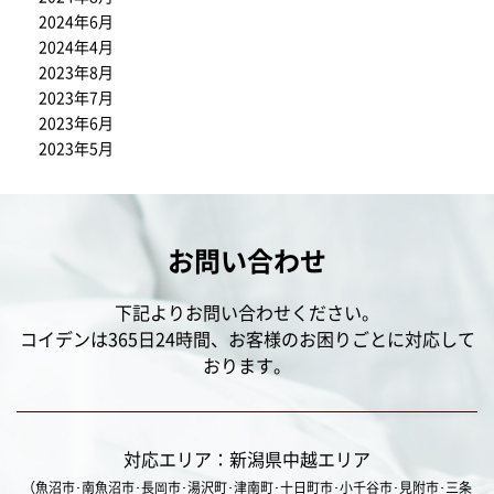
2024年6月
2024年4月
2023年8月
2023年7月
2023年6月
2023年5月
お問い合わせ
下記よりお問い合わせください。
コイデンは365日24時間、お客様のお困りごとに対応して
おります。
対応エリア：新潟県中越エリア
（魚沼市･南魚沼市･長岡市･湯沢町･津南町･十日町市･小千谷市･見附市･三条