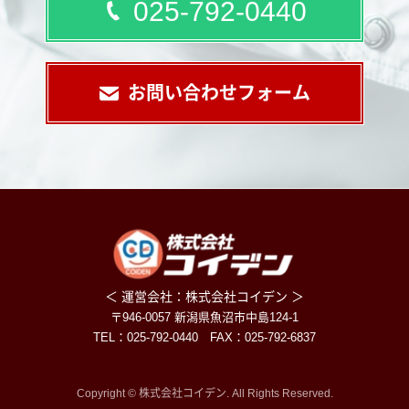
025-792-0440
お問い合わせフォーム
＜ 運営会社：株式会社コイデン ＞
〒946-0057 新潟県魚沼市中島124-1
TEL：025-792-0440 FAX：025-792-6837
Copyright © 株式会社コイデン. All Rights Reserved.