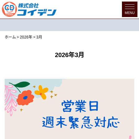
MENU
ブログ・新着情報
ホーム
>
2026年
>
3月
2026年3月