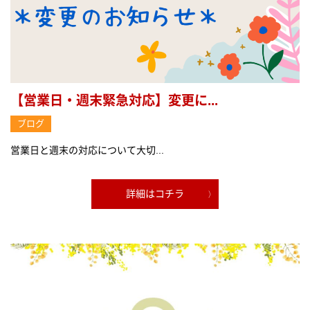
【営業日・週末緊急対応】変更に...
ブログ
営業日と週末の対応について大切...
詳細はコチラ