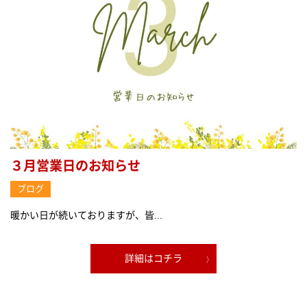
３月営業日のお知らせ
ブログ
暖かい日が続いておりますが、皆...
詳細はコチラ